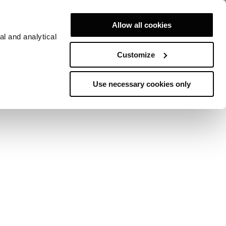
Allow all cookies
al and analytical
Customize
SARY
Use necessary cookies only